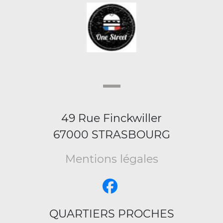
49 Rue Finckwiller
67000 STRASBOURG
Mentions légales
QUARTIERS PROCHES