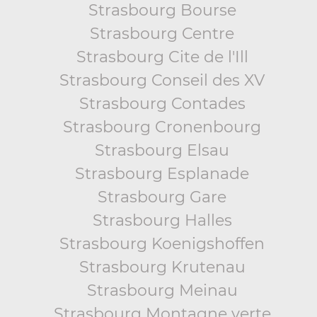
Strasbourg Bourse
Strasbourg Centre
Strasbourg Cite de l'Ill
Strasbourg Conseil des XV
Strasbourg Contades
Strasbourg Cronenbourg
Strasbourg Elsau
Strasbourg Esplanade
Strasbourg Gare
Strasbourg Halles
Strasbourg Koenigshoffen
Strasbourg Krutenau
Strasbourg Meinau
Strasbourg Montagne verte