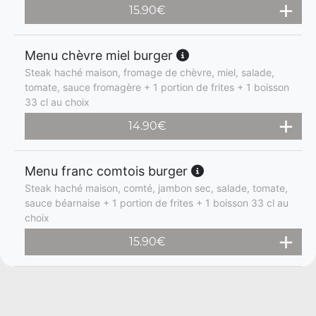
15.90
€
Menu chèvre miel burger
Steak haché maison, fromage de chèvre, miel, salade,
tomate, sauce fromagère + 1 portion de frites + 1 boisson
33 cl au choix
14.90
€
Menu franc comtois burger
Steak haché maison, comté, jambon sec, salade, tomate,
sauce béarnaise + 1 portion de frites + 1 boisson 33 cl au
choix
15.90
€