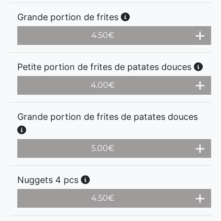
Grande portion de frites
4.50
€
Petite portion de frites de patates douces
4.00
€
Grande portion de frites de patates douces
5.00
€
Nuggets 4 pcs
4.50
€