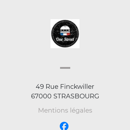
49 Rue Finckwiller
67000 STRASBOURG
Mentions légales