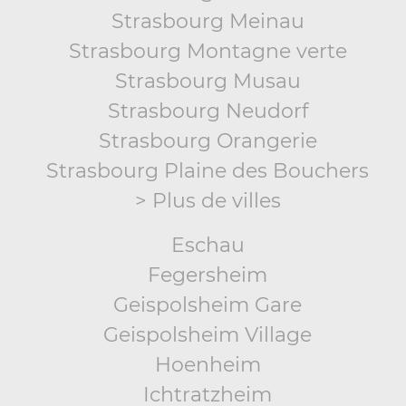
Strasbourg Meinau
Strasbourg Montagne verte
Strasbourg Musau
Strasbourg Neudorf
Strasbourg Orangerie
Strasbourg Plaine des Bouchers
> Plus de villes
Eschau
Fegersheim
Geispolsheim Gare
Geispolsheim Village
Hoenheim
Ichtratzheim