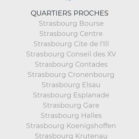
QUARTIERS PROCHES
Strasbourg Bourse
Strasbourg Centre
Strasbourg Cite de l'Ill
Strasbourg Conseil des XV
Strasbourg Contades
Strasbourg Cronenbourg
Strasbourg Elsau
Strasbourg Esplanade
Strasbourg Gare
Strasbourg Halles
Strasbourg Koenigshoffen
Strasbourg Krutenau