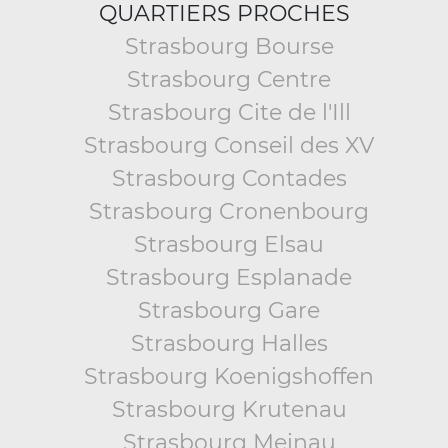
QUARTIERS PROCHES
Strasbourg Bourse
Strasbourg Centre
Strasbourg Cite de l'Ill
Strasbourg Conseil des XV
Strasbourg Contades
Strasbourg Cronenbourg
Strasbourg Elsau
Strasbourg Esplanade
Strasbourg Gare
Strasbourg Halles
Strasbourg Koenigshoffen
Strasbourg Krutenau
Strasbourg Meinau