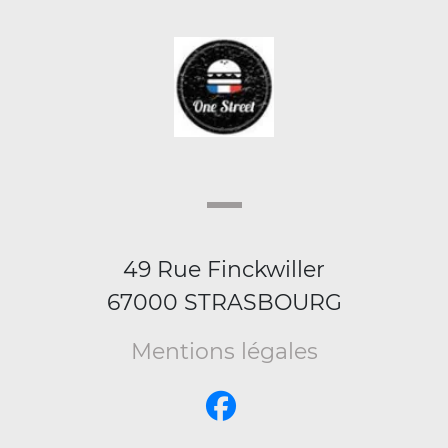
49 Rue Finckwiller
67000 STRASBOURG
Mentions légales