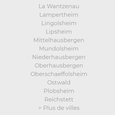
La Wantzenau
Lampertheim
Lingolsheim
Lipsheim
Mittelhausbergen
Mundolsheim
Niederhausbergen
Oberhausbergen
Oberschaeffolsheim
Ostwald
Plobsheim
Reichstett
> Plus de villes