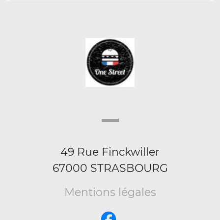
49 Rue Finckwiller
67000 STRASBOURG
Mentions légales