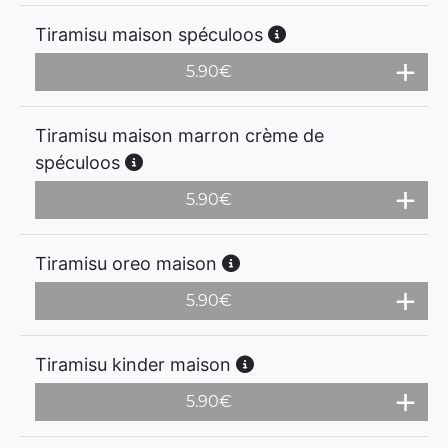
Tiramisu maison spéculoos
5.90
€
Tiramisu maison marron crème de
spéculoos
5.90
€
Tiramisu oreo maison
5.90
€
Tiramisu kinder maison
5.90
€