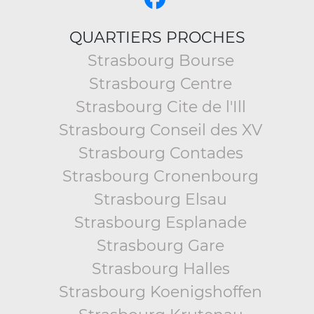
QUARTIERS PROCHES
Strasbourg Bourse
Strasbourg Centre
Strasbourg Cite de l'Ill
Strasbourg Conseil des XV
Strasbourg Contades
Strasbourg Cronenbourg
Strasbourg Elsau
Strasbourg Esplanade
Strasbourg Gare
Strasbourg Halles
Strasbourg Koenigshoffen