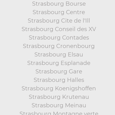
Strasbourg Bourse
Strasbourg Centre
Strasbourg Cite de l'Ill
Strasbourg Conseil des XV
Strasbourg Contades
Strasbourg Cronenbourg
Strasbourg Elsau
Strasbourg Esplanade
Strasbourg Gare
Strasbourg Halles
Strasbourg Koenigshoffen
Strasbourg Krutenau
Strasbourg Meinau
Strasbourg Montagne verte