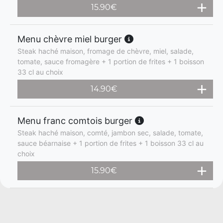
15.90
€
Menu chèvre miel burger
Steak haché maison, fromage de chèvre, miel, salade,
tomate, sauce fromagère + 1 portion de frites + 1 boisson
33 cl au choix
14.90
€
Menu franc comtois burger
Steak haché maison, comté, jambon sec, salade, tomate,
sauce béarnaise + 1 portion de frites + 1 boisson 33 cl au
choix
15.90
€