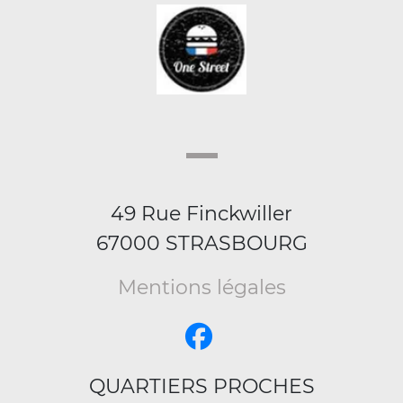
49 Rue Finckwiller
67000 STRASBOURG
Mentions légales
QUARTIERS PROCHES