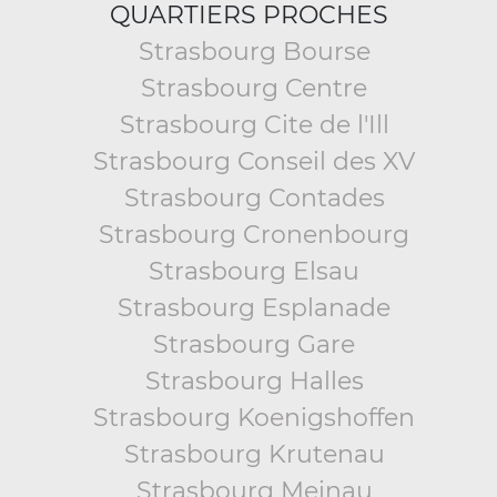
QUARTIERS PROCHES
Strasbourg Bourse
Strasbourg Centre
Strasbourg Cite de l'Ill
Strasbourg Conseil des XV
Strasbourg Contades
Strasbourg Cronenbourg
Strasbourg Elsau
Strasbourg Esplanade
Strasbourg Gare
Strasbourg Halles
Strasbourg Koenigshoffen
Strasbourg Krutenau
Strasbourg Meinau