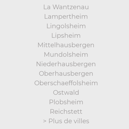
La Wantzenau
Lampertheim
Lingolsheim
Lipsheim
Mittelhausbergen
Mundolsheim
Niederhausbergen
Oberhausbergen
Oberschaeffolsheim
Ostwald
Plobsheim
Reichstett
> Plus de villes