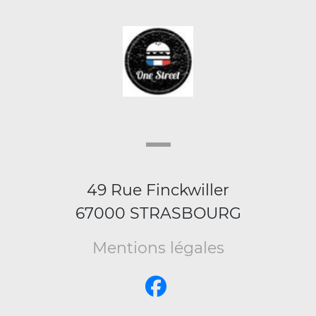
49 Rue Finckwiller
67000 STRASBOURG
Mentions légales