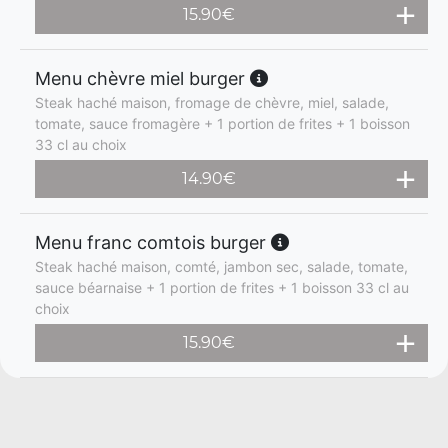
15.90
€
Menu chèvre miel burger
Steak haché maison, fromage de chèvre, miel, salade,
tomate, sauce fromagère + 1 portion de frites + 1 boisson
33 cl au choix
14.90
€
Menu franc comtois burger
Steak haché maison, comté, jambon sec, salade, tomate,
sauce béarnaise + 1 portion de frites + 1 boisson 33 cl au
choix
15.90
€