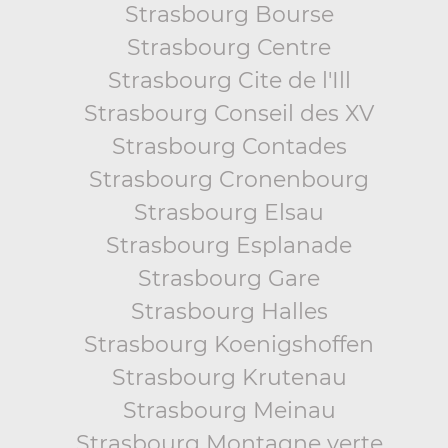
Strasbourg Bourse
Strasbourg Centre
Strasbourg Cite de l'Ill
Strasbourg Conseil des XV
Strasbourg Contades
Strasbourg Cronenbourg
Strasbourg Elsau
Strasbourg Esplanade
Strasbourg Gare
Strasbourg Halles
Strasbourg Koenigshoffen
Strasbourg Krutenau
Strasbourg Meinau
Strasbourg Montagne verte