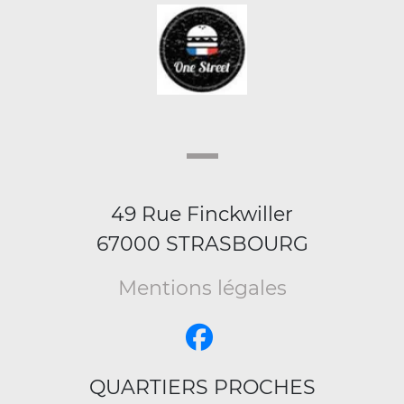
49 Rue Finckwiller
67000 STRASBOURG
Mentions légales
QUARTIERS PROCHES