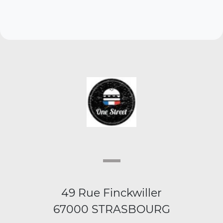
49 Rue Finckwiller
67000 STRASBOURG