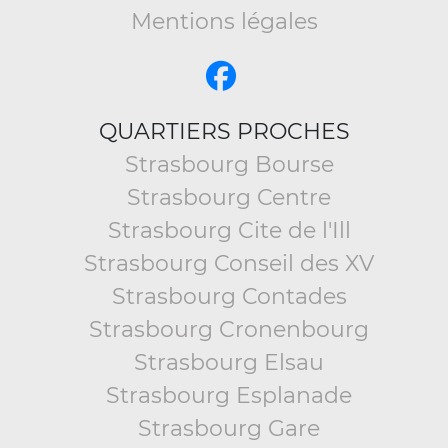
Mentions légales
QUARTIERS PROCHES
Strasbourg Bourse
Strasbourg Centre
Strasbourg Cite de l'Ill
Strasbourg Conseil des XV
Strasbourg Contades
Strasbourg Cronenbourg
Strasbourg Elsau
Strasbourg Esplanade
Strasbourg Gare