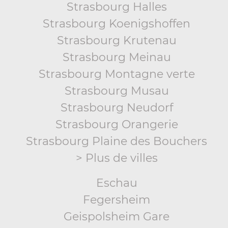
Strasbourg Halles
Strasbourg Koenigshoffen
Strasbourg Krutenau
Strasbourg Meinau
Strasbourg Montagne verte
Strasbourg Musau
Strasbourg Neudorf
Strasbourg Orangerie
Strasbourg Plaine des Bouchers
> Plus de villes
Eschau
Fegersheim
Geispolsheim Gare