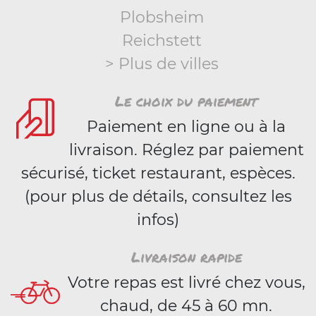
Plobsheim
Reichstett
> Plus de villes
Le choix du paiement
Paiement en ligne ou à la
livraison. Réglez par paiement
sécurisé, ticket restaurant, espèces.
(pour plus de détails, consultez les
infos)
Livraison rapide
Votre repas est livré chez vous,
chaud, de 45 à 60 mn.