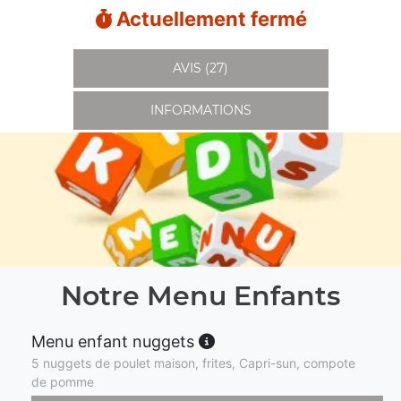
Actuellement fermé
AVIS (27)
INFORMATIONS
Notre Menu Enfants
Menu enfant nuggets
5 nuggets de poulet maison, frites, Capri-sun, compote
de pomme