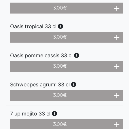
3.00
€
Oasis tropical 33 cl
3.00
€
Oasis pomme cassis 33 cl
3.00
€
Schweppes agrum' 33 cl
3.00
€
7 up mojito 33 cl
3.00
€