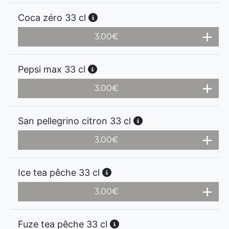
Coca zéro 33 cl
3.00
€
Pepsi max 33 cl
3.00
€
San pellegrino citron 33 cl
3.00
€
Ice tea pêche 33 cl
3.00
€
Fuze tea pêche 33 cl