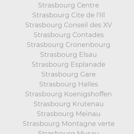
Strasbourg Centre
Strasbourg Cite de l'Ill
Strasbourg Conseil des XV
Strasbourg Contades
Strasbourg Cronenbourg
Strasbourg Elsau
Strasbourg Esplanade
Strasbourg Gare
Strasbourg Halles
Strasbourg Koenigshoffen
Strasbourg Krutenau
Strasbourg Meinau
Strasbourg Montagne verte
Strasbourg Musau