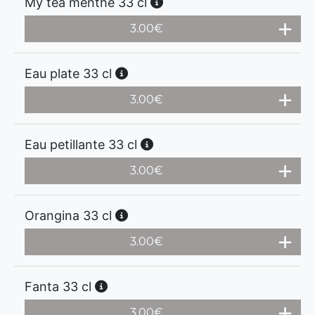
My tea menthe 33 cl
3.00
€
Eau plate 33 cl
3.00
€
Eau petillante 33 cl
3.00
€
Orangina 33 cl
3.00
€
Fanta 33 cl
3.00
€