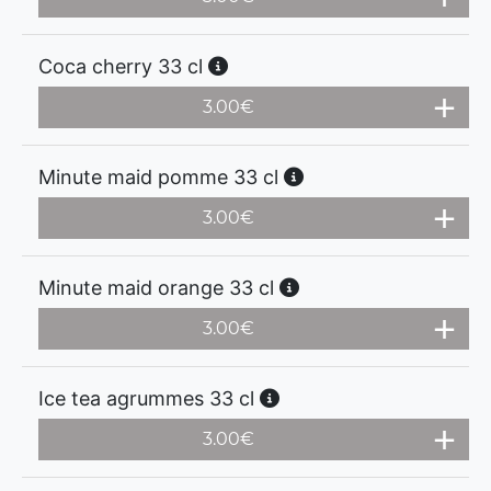
Coca cherry 33 cl
3.00
€
Minute maid pomme 33 cl
3.00
€
Minute maid orange 33 cl
3.00
€
Ice tea agrummes 33 cl
3.00
€