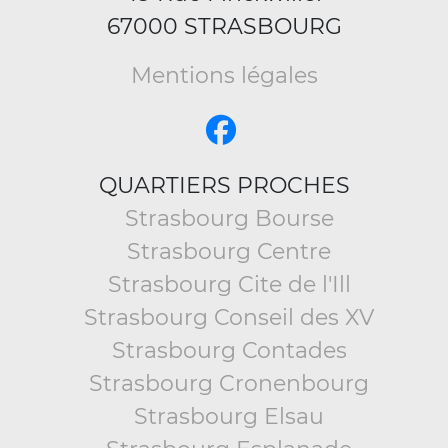
67000 STRASBOURG
Mentions légales
QUARTIERS PROCHES
Strasbourg Bourse
Strasbourg Centre
Strasbourg Cite de l'Ill
Strasbourg Conseil des XV
Strasbourg Contades
Strasbourg Cronenbourg
Strasbourg Elsau