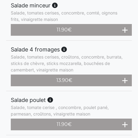
Salade minceur
Salade, tomates cerises, concombre, comté, oignons
frits, vinaigrette maison
11.90
€
Salade 4 fromages
Salade, tomates cerises, croûtons, concombre, burrata,
sticks de chèvre, sticks mozzarella, bouchées de
camembert, vinaigrette maison
13.90
€
Salade poulet
Salade, tomate cerise , concombre, poulet pané,
parmesan, croûtons, vinaigrette maison
11.90
€