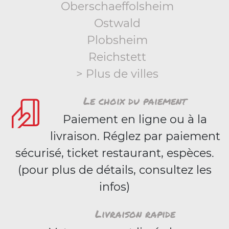
Oberschaeffolsheim
Ostwald
Plobsheim
Reichstett
> Plus de villes
Le choix du paiement
Paiement en ligne ou à la
livraison. Réglez par paiement
sécurisé, ticket restaurant, espèces.
(pour plus de détails, consultez les
infos)
Livraison rapide