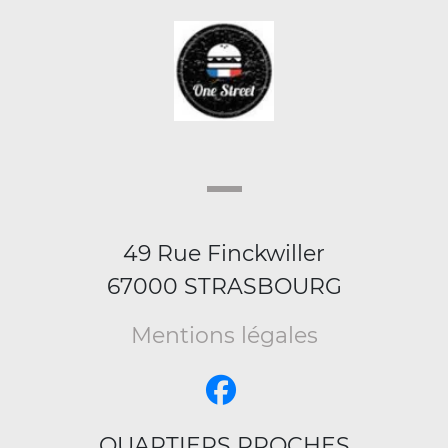
49 Rue Finckwiller
67000 STRASBOURG
Mentions légales
QUARTIERS PROCHES