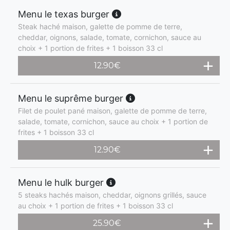
Menu le texas burger
Steak haché maison, galette de pomme de terre,
cheddar, oignons, salade, tomate, cornichon, sauce au
choix + 1 portion de frites + 1 boisson 33 cl
12.90
€
Menu le suprême burger
Filet de poulet pané maison, galette de pomme de terre,
salade, tomate, cornichon, sauce au choix + 1 portion de
frites + 1 boisson 33 cl
12.90
€
Menu le hulk burger
5 steaks hachés maison, cheddar, oignons grillés, sauce
au choix + 1 portion de frites + 1 boisson 33 cl
25.90
€