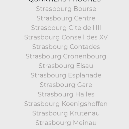
Strasbourg Bourse
Strasbourg Centre
Strasbourg Cite de l'Ill
Strasbourg Conseil des XV
Strasbourg Contades
Strasbourg Cronenbourg
Strasbourg Elsau
Strasbourg Esplanade
Strasbourg Gare
Strasbourg Halles
Strasbourg Koenigshoffen
Strasbourg Krutenau
Strasbourg Meinau