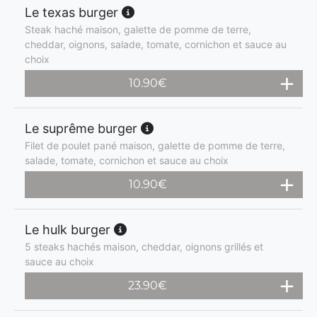
Le texas burger
Steak haché maison, galette de pomme de terre,
cheddar, oignons, salade, tomate, cornichon et sauce au
choix
10.90
€
Le suprême burger
Filet de poulet pané maison, galette de pomme de terre,
salade, tomate, cornichon et sauce au choix
10.90
€
Le hulk burger
5 steaks hachés maison, cheddar, oignons grillés et
sauce au choix
23.90
€