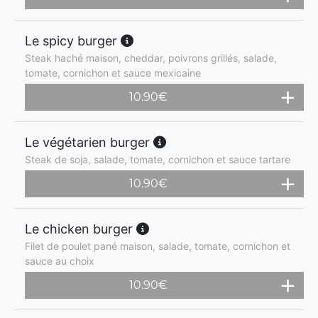
Le spicy burger
Steak haché maison, cheddar, poivrons grillés, salade,
tomate, cornichon et sauce mexicaine
10.90
€
Le végétarien burger
Steak de soja, salade, tomate, cornichon et sauce tartare
10.90
€
Le chicken burger
Filet de poulet pané maison, salade, tomate, cornichon et
sauce au choix
10.90
€