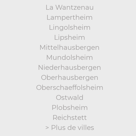
La Wantzenau
Lampertheim
Lingolsheim
Lipsheim
Mittelhausbergen
Mundolsheim
Niederhausbergen
Oberhausbergen
Oberschaeffolsheim
Ostwald
Plobsheim
Reichstett
> Plus de villes