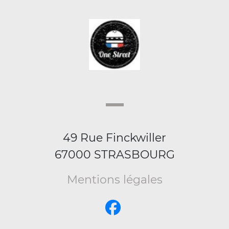
49 Rue Finckwiller
67000 STRASBOURG
Mentions légales