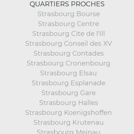
QUARTIERS PROCHES
Strasbourg Bourse
Strasbourg Centre
Strasbourg Cite de l'Ill
Strasbourg Conseil des XV
Strasbourg Contades
Strasbourg Cronenbourg
Strasbourg Elsau
Strasbourg Esplanade
Strasbourg Gare
Strasbourg Halles
Strasbourg Koenigshoffen
Strasbourg Krutenau
Strasbourg Meinau