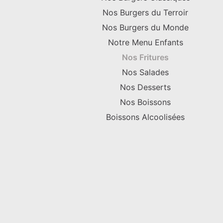
Nos Burgers du Terroir
Nos Burgers du Monde
Notre Menu Enfants
Nos Fritures
Nos Salades
Nos Desserts
Nos Boissons
Boissons Alcoolisées