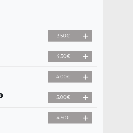
3.50
€
4.50
€
4.00
€
5.00
€
4.50
€