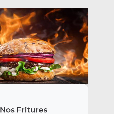
Nos Fritures