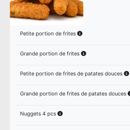
Petite portion de frites
Grande portion de frites
Petite portion de frites de patates douces
Grande portion de frites de patates douces
Nuggets 4 pcs