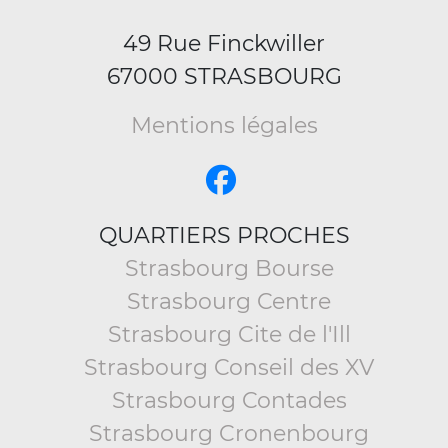
49 Rue Finckwiller
67000 STRASBOURG
Mentions légales
QUARTIERS PROCHES
Strasbourg Bourse
Strasbourg Centre
Strasbourg Cite de l'Ill
Strasbourg Conseil des XV
Strasbourg Contades
Strasbourg Cronenbourg