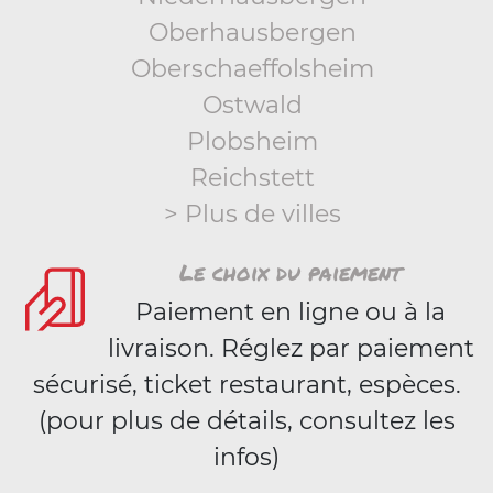
Oberhausbergen
Oberschaeffolsheim
Ostwald
Plobsheim
Reichstett
> Plus de villes
Le choix du paiement
Paiement en ligne ou à la
livraison. Réglez par paiement
sécurisé, ticket restaurant, espèces.
(pour plus de détails, consultez les
infos)