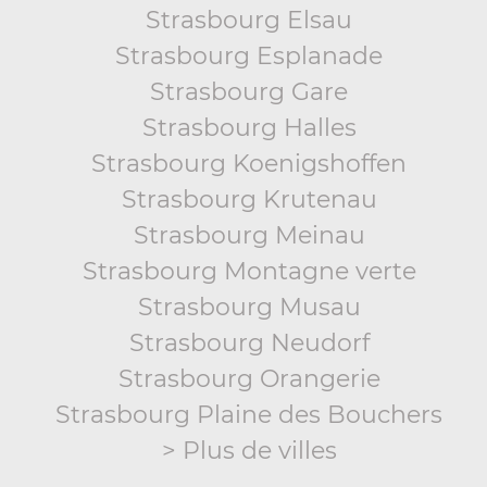
Strasbourg Elsau
Strasbourg Esplanade
Strasbourg Gare
Strasbourg Halles
Strasbourg Koenigshoffen
Strasbourg Krutenau
Strasbourg Meinau
Strasbourg Montagne verte
Strasbourg Musau
Strasbourg Neudorf
Strasbourg Orangerie
Strasbourg Plaine des Bouchers
> Plus de villes